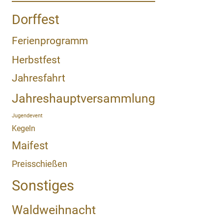
Dorffest
Ferienprogramm
Herbstfest
Jahresfahrt
Jahreshauptversammlung
Jugendevent
Kegeln
Maifest
Preisschießen
Sonstiges
Waldweihnacht