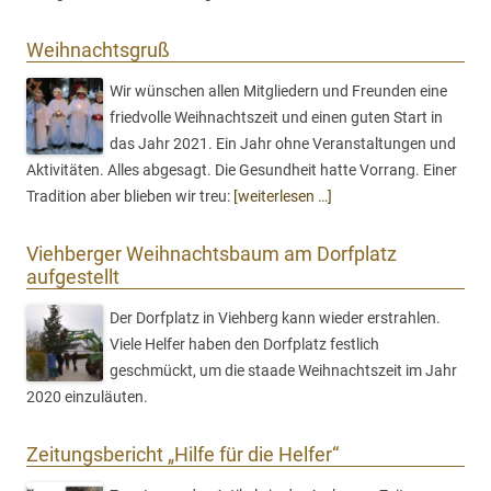
Weihnachtsgruß
Wir wünschen allen Mitgliedern und Freunden eine
friedvolle Weihnachtszeit und einen guten Start in
das Jahr 2021. Ein Jahr ohne Veranstaltungen und
Aktivitäten. Alles abgesagt. Die Gesundheit hatte Vorrang. Einer
Tradition aber blieben wir treu:
[weiterlesen …]
Viehberger Weihnachtsbaum am Dorfplatz
aufgestellt
Der Dorfplatz in Viehberg kann wieder erstrahlen.
Viele Helfer haben den Dorfplatz festlich
geschmückt, um die staade Weihnachtszeit im Jahr
2020 einzuläuten.
Zeitungsbericht „Hilfe für die Helfer“