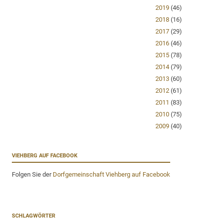
2019
(46)
2018
(16)
2017
(29)
2016
(46)
2015
(78)
2014
(79)
2013
(60)
2012
(61)
2011
(83)
2010
(75)
2009
(40)
VIEHBERG AUF FACEBOOK
Folgen Sie der
Dorfgemeinschaft Viehberg auf Facebook
SCHLAGWÖRTER