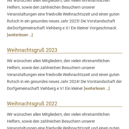
Wir wünschen allen Mitgliedern, den vielen ehrenamtlichen
Helfern, sowie den zahlreichen Besuchern unserer
Veranstaltungen eine friedvolle Weihnachtszeit und einen guten
Rutsch in ein gesundes neues Jahr 2025! Die Vorstandschaft
derDorfgemeinschaft Viehberg e.V.! Ein kleiner Vorgeschmack
[weiterlesen …]
Weihnachtsgruß 2023
Wir wünschen allen Mitgliedern, den vielen ehrenamtlichen
Helfern, sowie den zahlreichen Besuchern unserer
Veranstaltungen eine friedvolle Weihnachtszeit und einen guten
Rutsch in ein gesundes neues Jahr 2024! Die Vorstandschaft der
Dorfgemeinschaft Viehberg e.V.! Ein kleiner
[weiterlesen …]
Weihnachtsgruß 2022
Wir wünschen allen Mitgliedern, den vielen ehrenamtlichen
Helfern, sowie den zahlreichen Besuchern unserer
Veranstaltungen eine friedvolle Weihnachtszeit und einen guten