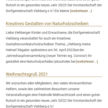
Rutsch in ein gesundes neues Jahr 2023! Die Vorstandschaft der
Dorfgemeinschaft Viehberg e.V.! Ein kleiner
[weiterlesen …]
Kreatives Gestalten von Naturholzscheiben
Liebe Viehberger Kinder und Erwachsene, die Dorfgemeinschaft
Viehberg veranstaltet für euch ein Kreatives
GestaltenvonNaturholzscheiben Thema: „Viehberg meine
Heimat“Abgabe: spätestens am 30. April 2022bei der
Jahreshauptversammlung (neuer Termin wg. Corona!) Ihr
gestaltet eine Naturholzscheibe (abzuholen bei
[weiterlesen …]
Weihnachtsgruß 2021
Wir wünschen allen Mitgliedern, den vielen ehrenamtlichen
Helfern, sowie den zahlreichen Besuchern unserer
Veranstaltungen eine friedvolle Weihnachtszeit und einen guten
Rutsch in ein gesundes neues Jahr 2022! Die Vorstandschaft der
Dorfgemeinschaft Viehberg e.V.!